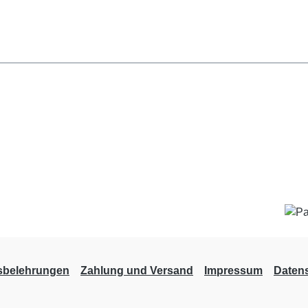
sbelehrungen
Zahlung und Versand
Impressum
Daten