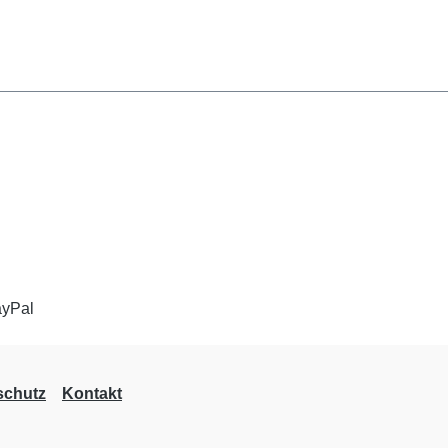
schutz
Kontakt