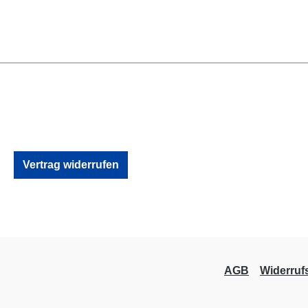
Vertrag widerrufen
AGB
Widerruf