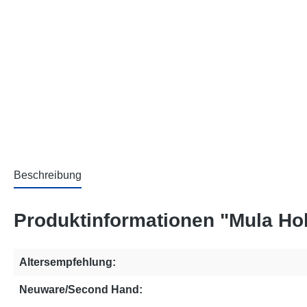
Beschreibung
Produktinformationen "Mula Ho
Altersempfehlung:
Neuware/Second Hand: