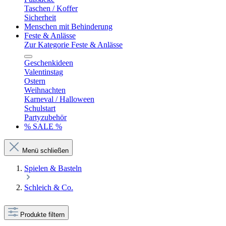
Taschen / Koffer
Sicherheit
Menschen mit Behinderung
Feste & Anlässe
Zur Kategorie Feste & Anlässe
Geschenkideen
Valentinstag
Ostern
Weihnachten
Karneval / Halloween
Schulstart
Partyzubehör
% SALE %
Menü schließen
Spielen & Basteln
Schleich & Co.
Produkte filtern