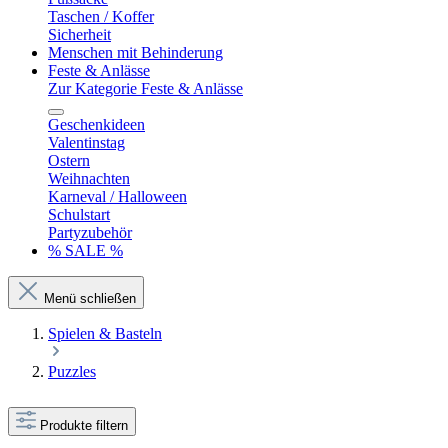
Taschen / Koffer
Sicherheit
Menschen mit Behinderung
Feste & Anlässe
Zur Kategorie Feste & Anlässe
Geschenkideen
Valentinstag
Ostern
Weihnachten
Karneval / Halloween
Schulstart
Partyzubehör
% SALE %
Menü schließen
Spielen & Basteln
Puzzles
Produkte filtern