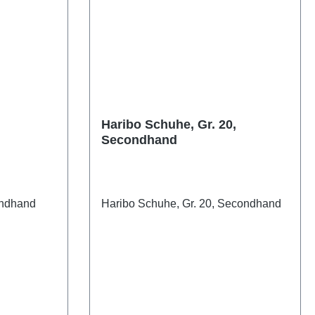
Haribo Schuhe, Gr. 20,
Secondhand
ondhand
Haribo Schuhe, Gr. 20, Secondhand