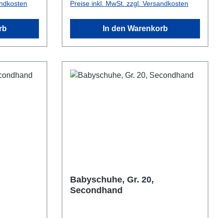
andkosten
Preise inkl. MwSt. zzgl. Versandkosten
rb
In den Warenkorb
Babyschuhe, Gr. 20,
Secondhand