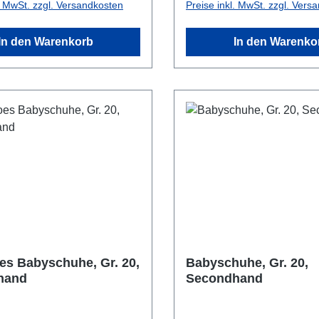
l. MwSt. zzgl. Versandkosten
Preise inkl. MwSt. zzgl. Vers
In den Warenkorb
In den Warenko
es Babyschuhe, Gr. 20,
Babyschuhe, Gr. 20,
hand
Secondhand