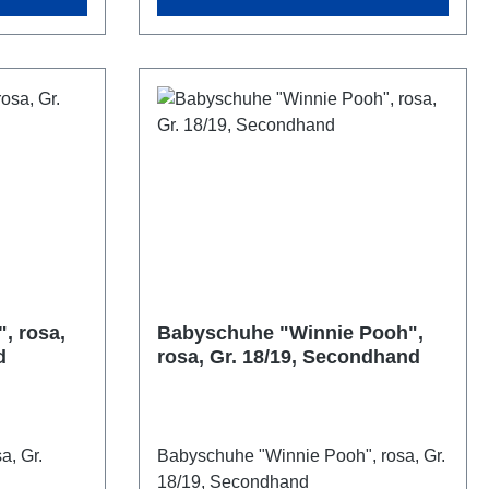
, rosa,
Babyschuhe "Winnie Pooh",
d
rosa, Gr. 18/19, Secondhand
a, Gr.
Babyschuhe "Winnie Pooh", rosa, Gr.
18/19, Secondhand