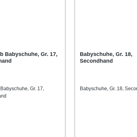
b Babyschuhe, Gr. 17,
Babyschuhe, Gr. 18,
hand
Secondhand
Babyschuhe, Gr. 17,
Babyschuhe, Gr. 18, Sec
and