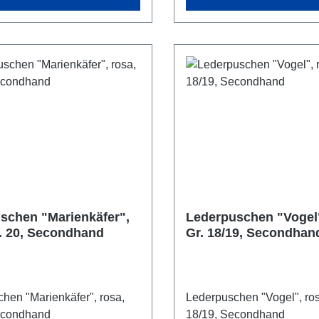
schen "Marienkäfer",
Lederpuschen "Vogel"
r. 20, Secondhand
Gr. 18/19, Secondhan
hen "Marienkäfer", rosa,
Lederpuschen "Vogel", ros
Secondhand
18/19, Secondhand