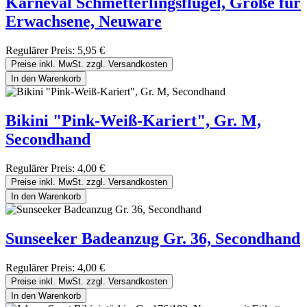
Karneval Schmetterlingsflügel, Größe für
Erwachsene, Neuware
Regulärer Preis:
5,95 €
Preise inkl. MwSt. zzgl. Versandkosten
In den Warenkorb
Bikini "Pink-Weiß-Kariert", Gr. M,
Secondhand
Regulärer Preis:
4,00 €
Preise inkl. MwSt. zzgl. Versandkosten
In den Warenkorb
Sunseeker Badeanzug Gr. 36, Secondhand
Regulärer Preis:
4,00 €
Preise inkl. MwSt. zzgl. Versandkosten
In den Warenkorb