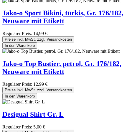
Jako-o Sport Bikini, türkis, Gr. 176/182,
Neuware mit Etikett
Regulärer Preis:
14,99 €
Preise inkl. MwSt. zzgl. Versandkosten
In den Warenkorb
Jako-o Top Bustier, petrol, Gr. 176/182,
Neuware mit Etikett
Regulärer Preis:
12,99 €
Preise inkl. MwSt. zzgl. Versandkosten
In den Warenkorb
Desigual Shirt Gr. L
Regulärer Preis:
5,00 €