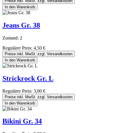
Preise inkl. MwSt. zzgl. Versandkosten
In den Warenkorb
Jeans Gr. 38
Zustand: 2
Regulärer Preis:
4,50 €
Preise inkl. MwSt. zzgl. Versandkosten
In den Warenkorb
Strickrock Gr. L
Regulärer Preis:
3,00 €
Preise inkl. MwSt. zzgl. Versandkosten
In den Warenkorb
Bikini Gr. 34