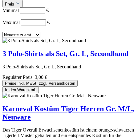
Preis
Minimal
€
–
Maximal
€
3 Polo-Shirts als Set, Gr. L, Secondhand
3 Polo-Shirts als Set, Gr. L, Secondhand
Regulärer Preis:
3,00 €
Preise inkl. MwSt. zzgl. Versandkosten
In den Warenkorb
Karneval Kostüm Tiger Herren Gr. M/L,
Neuware
Das Tiger Overall Erwachsenenkostüm ist einem orange-schwarzen
Tigerfell-Muster gehalten und ein entspanntes Kostüm für die