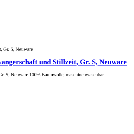
ngerschaft und Stillzeit, Gr. S, Neuware
t, Gr. S, Neuware 100% Baumwolle, maschinenwaschbar