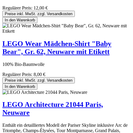
Regulärer Preis:
12,00 €
Preise inkl. MwSt. zzgl. Versandkosten
In den Warenkorb
LEGO Wear Mädchen-Shirt "Baby
Bear", Gr. 62, Neuware mit Etikett
100% Bio-Baumwolle
Regulärer Preis:
8,00 €
Preise inkl. MwSt. zzgl. Versandkosten
In den Warenkorb
LEGO Architecture 21044 Paris,
Neuware
Enthält ein detailliertes Modell der Pariser Skyline inklusive Arc de
Triomphe, Champs-Élysées, Tour Montparnasse, Grand Palais,