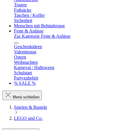
Tragen
Fußsäcke
Taschen / Koffer
Sicherheit
Menschen mit Behinderung
Feste & Anlässe
Zur Kategorie Feste & Anlässe
Geschenkideen
Valentinstag
Ostern
Weihnachten
Karneval / Halloween
Schulstart
Partyzubehör
% SALE %
Menü schließen
Spielen & Basteln
LEGO und Co.