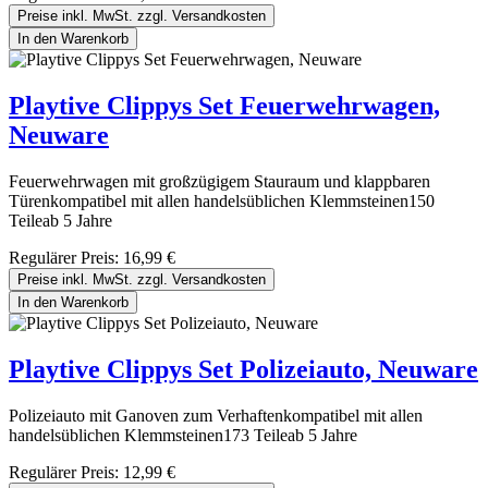
Preise inkl. MwSt. zzgl. Versandkosten
In den Warenkorb
Playtive Clippys Set Feuerwehrwagen,
Neuware
Feuerwehrwagen mit großzügigem Stauraum und klappbaren
Türenkompatibel mit allen handelsüblichen Klemmsteinen150
Teileab 5 Jahre
Regulärer Preis:
16,99 €
Preise inkl. MwSt. zzgl. Versandkosten
In den Warenkorb
Playtive Clippys Set Polizeiauto, Neuware
Polizeiauto mit Ganoven zum Verhaftenkompatibel mit allen
handelsüblichen Klemmsteinen173 Teileab 5 Jahre
Regulärer Preis:
12,99 €