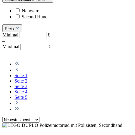
Neuware
Second Hand
Preis
Minimal
€
–
Maximal
€
Seite
1
Seite
2
Seite
3
Seite
4
Seite
5