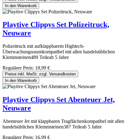
In den Warenkorb
Playtive Clippys Set Polizeitruck,
Neuware
Polizeitruck mit aufklappbarem Hightech-
Überwachungsraumkompatibel mit allen handelsüblichen
Klemmsteinen489 Teileab 5 Jahre
Regulärer Preis:
18,99 €
Preise inkl. MwSt. zzgl. Versandkosten
In den Warenkorb
Playtive Clippys Set Abenteuer Jet,
Neuware
Abenteuer Jet mit klappbaren Tragflächenkompatibel mit allen
handelsüblichen Klemmsteinen387 Teileab 5 Jahre
Regulärer Preis:
16,99 €