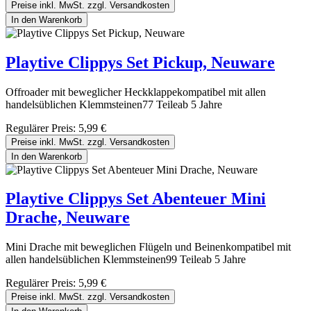
Preise inkl. MwSt. zzgl. Versandkosten
In den Warenkorb
Playtive Clippys Set Pickup, Neuware
Offroader mit beweglicher Heckklappekompatibel mit allen
handelsüblichen Klemmsteinen77 Teileab 5 Jahre
Regulärer Preis:
5,99 €
Preise inkl. MwSt. zzgl. Versandkosten
In den Warenkorb
Playtive Clippys Set Abenteuer Mini
Drache, Neuware
Mini Drache mit beweglichen Flügeln und Beinenkompatibel mit
allen handelsüblichen Klemmsteinen99 Teileab 5 Jahre
Regulärer Preis:
5,99 €
Preise inkl. MwSt. zzgl. Versandkosten