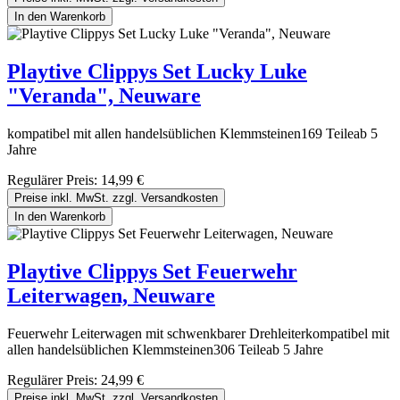
In den Warenkorb
Playtive Clippys Set Lucky Luke
"Veranda", Neuware
kompatibel mit allen handelsüblichen Klemmsteinen169 Teileab 5
Jahre
Regulärer Preis:
14,99 €
Preise inkl. MwSt. zzgl. Versandkosten
In den Warenkorb
Playtive Clippys Set Feuerwehr
Leiterwagen, Neuware
Feuerwehr Leiterwagen mit schwenkbarer Drehleiterkompatibel mit
allen handelsüblichen Klemmsteinen306 Teileab 5 Jahre
Regulärer Preis:
24,99 €
Preise inkl. MwSt. zzgl. Versandkosten