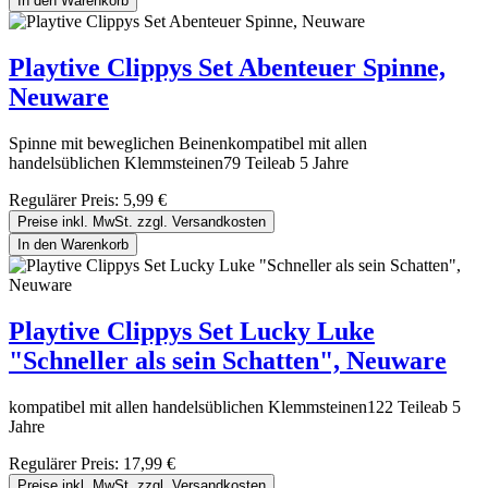
In den Warenkorb
Playtive Clippys Set Abenteuer Spinne,
Neuware
Spinne mit beweglichen Beinenkompatibel mit allen
handelsüblichen Klemmsteinen79 Teileab 5 Jahre
Regulärer Preis:
5,99 €
Preise inkl. MwSt. zzgl. Versandkosten
In den Warenkorb
Playtive Clippys Set Lucky Luke
"Schneller als sein Schatten", Neuware
kompatibel mit allen handelsüblichen Klemmsteinen122 Teileab 5
Jahre
Regulärer Preis:
17,99 €
Preise inkl. MwSt. zzgl. Versandkosten