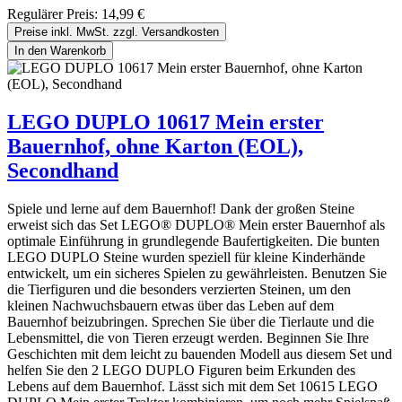
Regulärer Preis:
14,99 €
Preise inkl. MwSt. zzgl. Versandkosten
In den Warenkorb
LEGO DUPLO 10617 Mein erster
Bauernhof, ohne Karton (EOL),
Secondhand
Spiele und lerne auf dem Bauernhof! Dank der großen Steine
erweist sich das Set LEGO® DUPLO® Mein erster Bauernhof als
optimale Einführung in grundlegende Baufertigkeiten. Die bunten
LEGO DUPLO Steine wurden speziell für kleine Kinderhände
entwickelt, um ein sicheres Spielen zu gewährleisten. Benutzen Sie
die Tierfiguren und die besonders verzierten Steinen, um den
kleinen Nachwuchsbauern etwas über das Leben auf dem
Bauernhof beizubringen. Sprechen Sie über die Tierlaute und die
Lebensmittel, die von Tieren erzeugt werden. Beginnen Sie Ihre
Geschichten mit dem leicht zu bauenden Modell aus diesem Set und
helfen Sie den 2 LEGO DUPLO Figuren beim Erkunden des
Lebens auf dem Bauernhof. Lässt sich mit dem Set 10615 LEGO