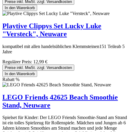
Preise inkl. MwSt. zzgl. Versandkosten
In den Warenkorb
Playtive Clippys Set Lucky Luke
"Versteck", Neuware
kompatibel mit allen handelsüblichen Klemmsteinen151 Teileab 5
Jahre
Regulärer Preis:
12,99 €
Preise inkl. MwSt. zzgl. Versandkosten
In den Warenkorb
Rabatt
%
LEGO Friends 42625 Beach Smoothie
Stand, Neuware
Spielset für Kinder: Der LEGO Friends Smoothie-Stand am Strand
ist ein tolles Spielzeug für Rollenspiele. Mädchen und Jungen ab 6
Jahren können Smoothies am Strand machen und jede Menge