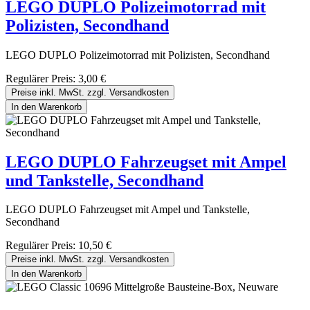
LEGO DUPLO Polizeimotorrad mit
Polizisten, Secondhand
LEGO DUPLO Polizeimotorrad mit Polizisten, Secondhand
Regulärer Preis:
3,00 €
Preise inkl. MwSt. zzgl. Versandkosten
In den Warenkorb
LEGO DUPLO Fahrzeugset mit Ampel
und Tankstelle, Secondhand
LEGO DUPLO Fahrzeugset mit Ampel und Tankstelle,
Secondhand
Regulärer Preis:
10,50 €
Preise inkl. MwSt. zzgl. Versandkosten
In den Warenkorb