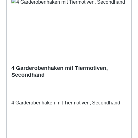
4 Garderobenhaken mit Tiermotiven,
Secondhand
4 Garderobenhaken mit Tiermotiven, Secondhand