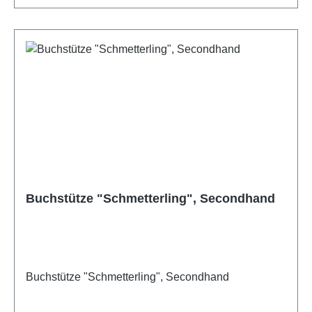
Buchstütze "Schmetterling", Secondhand
Buchstütze "Schmetterling", Secondhand