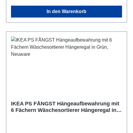
In den Warenkorb
IKEA PS FÅNGST Hängeaufbewahrung mit
6 Fächern Wäschesortierer Hängeregal in
Grün, Neuware