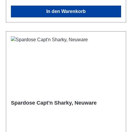
In den Warenkorb
Spardose Capt'n Sharky, Neuware