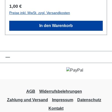
Regulärer Preis:
1,00 €
Preise inkl. MwSt. zzgl. Versandkosten
In den Warenkorb
AGB
Widerrufsbelehrungen
Zahlung und Versand
Impressum
Datenschutz
Kontakt