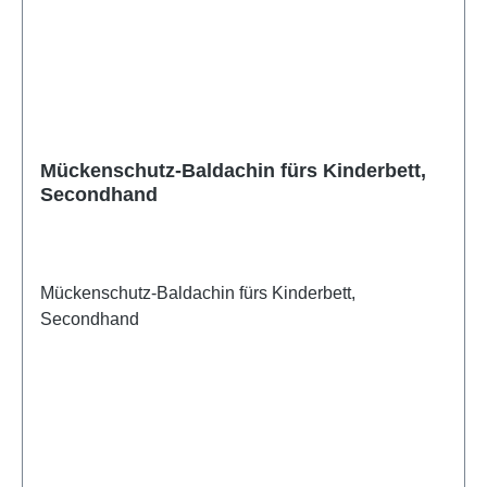
Mückenschutz-Baldachin fürs Kinderbett,
Secondhand
Mückenschutz-Baldachin fürs Kinderbett,
Secondhand