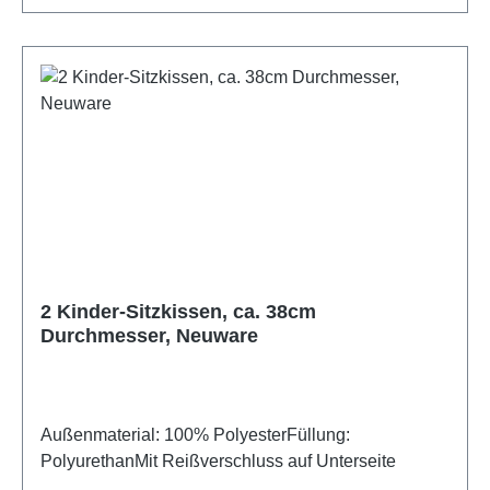
2 Kinder-Sitzkissen, ca. 38cm
Durchmesser, Neuware
Außenmaterial: 100% PolyesterFüllung:
PolyurethanMit Reißverschluss auf Unterseite