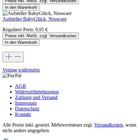
Preise inkl. MwSt. zzgl. Versandkosten
In den Warenkorb
Aufsteller BabyGlück, Neuware
Regulärer Preis:
9,95 €
Preise inkl. MwSt. zzgl. Versandkosten
In den Warenkorb
Vertrag widerrufen
AGB
Widerrufsbelehrungen
Zahlung und Versand
Impressum
Datenschutz
Kontakt
Alle Preise inkl. gesetzl. Mehrwertsteuer zzgl.
Versandkosten
, wenn
nicht anders angegeben.