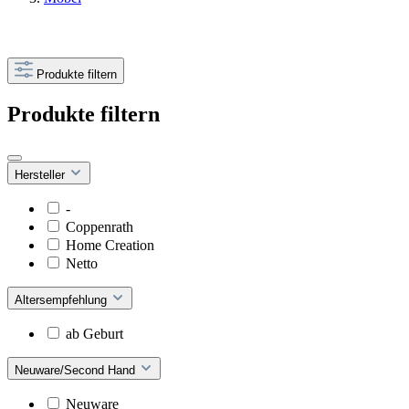
Produkte filtern
Produkte filtern
Hersteller
-
Coppenrath
Home Creation
Netto
Altersempfehlung
ab Geburt
Neuware/Second Hand
Neuware