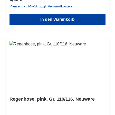
Preise inkl. MwSt. zzgl. Versandkosten
In den Warenkorb
Regenhose, pink, Gr. 110/116, Neuware