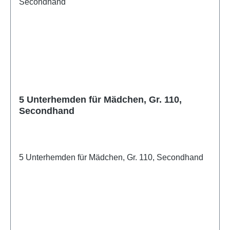
5 Unterhemden für Mädchen, Gr. 110,
Secondhand
5 Unterhemden für Mädchen, Gr. 110, Secondhand