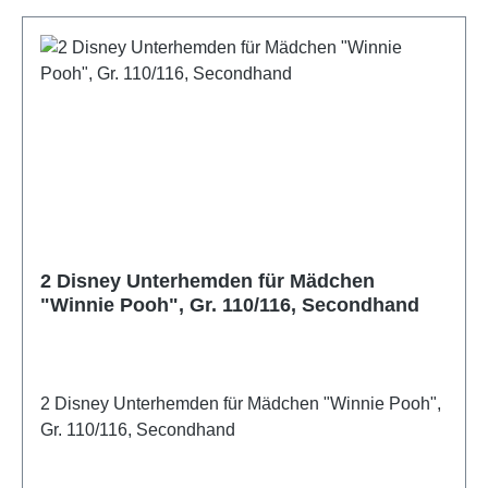
2 Disney Unterhemden für Mädchen
"Winnie Pooh", Gr. 110/116, Secondhand
2 Disney Unterhemden für Mädchen "Winnie Pooh",
Gr. 110/116, Secondhand