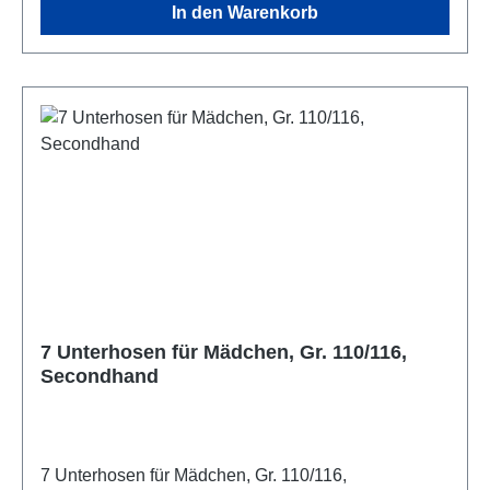
In den Warenkorb
7 Unterhosen für Mädchen, Gr. 110/116,
Secondhand
7 Unterhosen für Mädchen, Gr. 110/116,