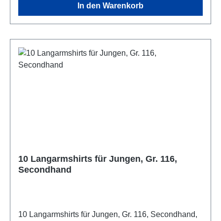
In den Warenkorb
10 Langarmshirts für Jungen, Gr. 116,
Secondhand
10 Langarmshirts für Jungen, Gr. 116, Secondhand,