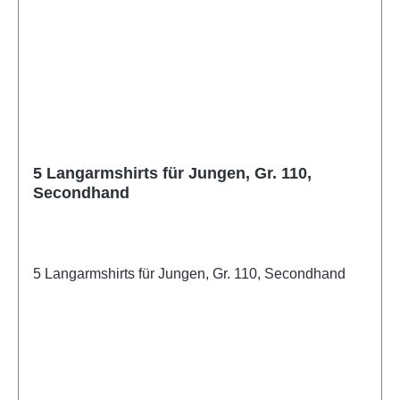
5 Langarmshirts für Jungen, Gr. 110,
Secondhand
5 Langarmshirts für Jungen, Gr. 110, Secondhand