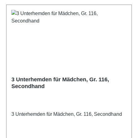
3 Unterhemden für Mädchen, Gr. 116,
Secondhand
3 Unterhemden für Mädchen, Gr. 116, Secondhand