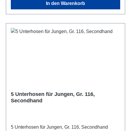
In den Warenkorb
5 Unterhosen für Jungen, Gr. 116,
Secondhand
5 Unterhosen für Jungen, Gr. 116, Secondhand