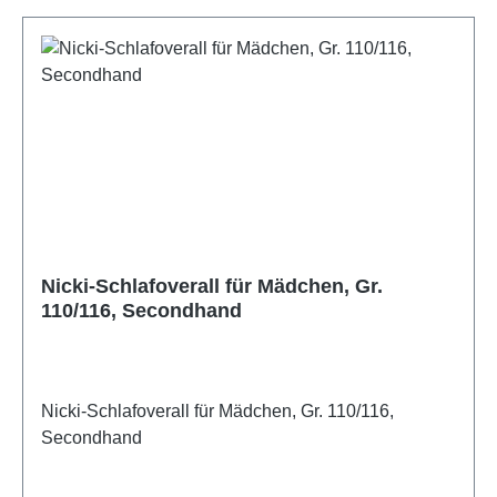
Nicki-Schlafoverall für Mädchen, Gr.
110/116, Secondhand
Nicki-Schlafoverall für Mädchen, Gr. 110/116,
Secondhand