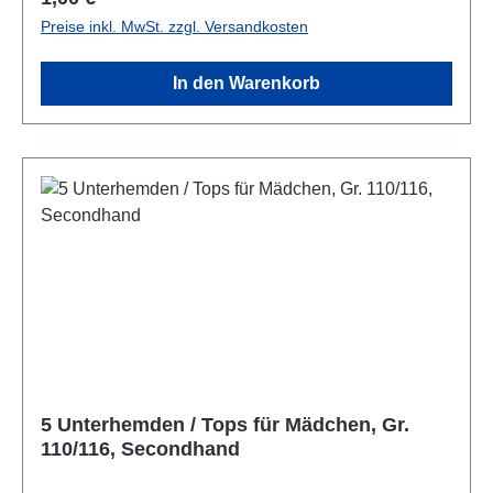
Preise inkl. MwSt. zzgl. Versandkosten
In den Warenkorb
5 Unterhemden / Tops für Mädchen, Gr.
110/116, Secondhand