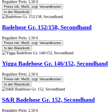
Regulärer Preis:
1,50 €
Preise inkl. MwSt. zzgl. Versandkosten
In den Warenkorb
Badehose Gr. 152/158, Secondhand
Regulärer Preis:
1,50 €
Preise inkl. MwSt. zzgl. Versandkosten
In den Warenkorb
Yigga Badehose Gr. 146/152, Secondhand
Regulärer Preis:
2,50 €
Preise inkl. MwSt. zzgl. Versandkosten
In den Warenkorb
S&R Badehose Gr. 152, Secondhand
Regulärer Preis:
2,50 €