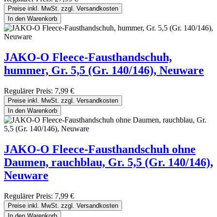
Preise inkl. MwSt. zzgl. Versandkosten
In den Warenkorb
JAKO-O Fleece-Fausthandschuh,
hummer, Gr. 5,5 (Gr. 140/146), Neuware
Regulärer Preis:
7,99 €
Preise inkl. MwSt. zzgl. Versandkosten
In den Warenkorb
JAKO-O Fleece-Fausthandschuh ohne
Daumen, rauchblau, Gr. 5,5 (Gr. 140/146),
Neuware
Regulärer Preis:
7,99 €
Preise inkl. MwSt. zzgl. Versandkosten
In den Warenkorb