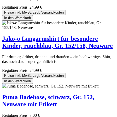
Regulärer Preis:
24,99 €
Preise inkl. MwSt. zzgl. Versandkosten
In den Warenkorb
Jako-o Langarmshirt für besondere
Kinder, rauchblau, Gr. 152/158, Neuware
Für drunter, drüber, drinnen und draußen – ein hochwertiges Shirt,
das noch dazu super gemütlich ist.
Regulärer Preis:
24,99 €
Preise inkl. MwSt. zzgl. Versandkosten
In den Warenkorb
Puma Badehose, schwarz, Gr. 152,
Neuware mit Etikett
Regulärer Preis:
7,00 €