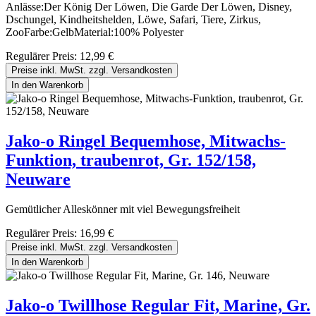
Anlässe:Der König Der Löwen, Die Garde Der Löwen, Disney,
Dschungel, Kindheitshelden, Löwe, Safari, Tiere, Zirkus,
ZooFarbe:GelbMaterial:100% Polyester
Regulärer Preis:
12,99 €
Preise inkl. MwSt. zzgl. Versandkosten
In den Warenkorb
Jako-o Ringel Bequemhose, Mitwachs-
Funktion, traubenrot, Gr. 152/158,
Neuware
Gemütlicher Alleskönner mit viel Bewegungsfreiheit
Regulärer Preis:
16,99 €
Preise inkl. MwSt. zzgl. Versandkosten
In den Warenkorb
Jako-o Twillhose Regular Fit, Marine, Gr.