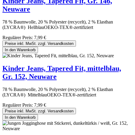
Kinder Jeans, Tapered Fit, Gr. 146,
Neuware
78 % Baumwolle, 20 % Polyester (recycelt), 2 % Elasthan
(LYCRA®) HellblauOEKO-TEX®-zertifiziert
Regulärer Preis:
7,99 €
Preise inkl. MwSt. zzgl. Versandkosten
In den Warenkorb
Kinder Jeans, Tapered Fit, mittelblau,
Gr. 152, Neuware
78 % Baumwolle, 20 % Polyester (recycelt), 2 % Elasthan
(LYCRA®) MittelblauOEKO-TEX®-zertifiziert
Regulärer Preis:
7,99 €
Preise inkl. MwSt. zzgl. Versandkosten
In den Warenkorb