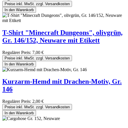
Preise inkl. MwSt. zzgl. Versandkosten
In den Warenkorb
T-Shirt "Minecraft Dungeons", olivgrün,
Gr. 146/152, Neuware mit Etikett
Regulärer Preis:
7,00 €
Preise inkl. MwSt. zzgl. Versandkosten
In den Warenkorb
Kurzarm-Hemd mit Drachen-Motiv, Gr.
146
Regulärer Preis:
2,00 €
Preise inkl. MwSt. zzgl. Versandkosten
In den Warenkorb