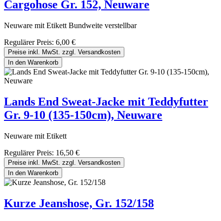
Cargohose Gr. 152, Neuware
Neuware mit Etikett Bundweite verstellbar
Regulärer Preis:
6,00 €
Preise inkl. MwSt. zzgl. Versandkosten
In den Warenkorb
Lands End Sweat-Jacke mit Teddyfutter
Gr. 9-10 (135-150cm), Neuware
Neuware mit Etikett
Regulärer Preis:
16,50 €
Preise inkl. MwSt. zzgl. Versandkosten
In den Warenkorb
Kurze Jeanshose, Gr. 152/158