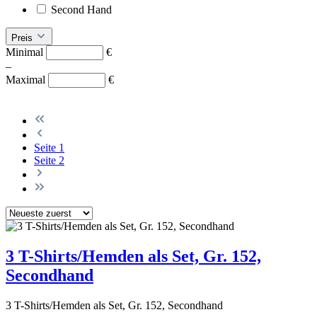
Second Hand
Preis
Minimal
€
–
Maximal
€
Seite
1
Seite
2
3 T-Shirts/Hemden als Set, Gr. 152,
Secondhand
3 T-Shirts/Hemden als Set, Gr. 152, Secondhand