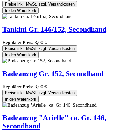
Preise inkl. MwSt. zzgl. Versandkosten
In den Warenkorb
Tankini Gr. 146/152, Secondhand
Regulärer Preis:
3,00 €
Preise inkl. MwSt. zzgl. Versandkosten
In den Warenkorb
Badeanzug Gr. 152, Secondhand
Regulärer Preis:
3,00 €
Preise inkl. MwSt. zzgl. Versandkosten
In den Warenkorb
Badeanzug "Arielle" ca. Gr. 146,
Secondhand