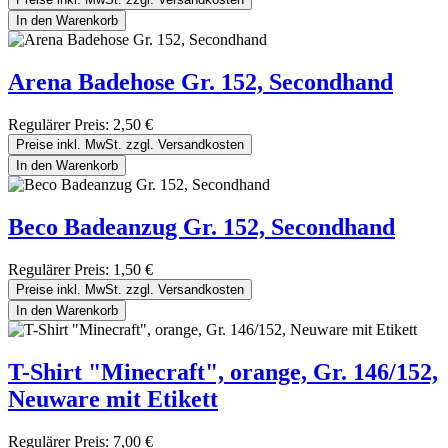
In den Warenkorb
Arena Badehose Gr. 152, Secondhand
Regulärer Preis:
2,50 €
Preise inkl. MwSt. zzgl. Versandkosten
In den Warenkorb
Beco Badeanzug Gr. 152, Secondhand
Regulärer Preis:
1,50 €
Preise inkl. MwSt. zzgl. Versandkosten
In den Warenkorb
T-Shirt "Minecraft", orange, Gr. 146/152,
Neuware mit Etikett
Regulärer Preis:
7,00 €