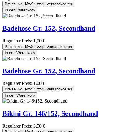
Preise inkl. MwSt. zzgl. Versandkosten
In den Warenkorb
Badehose Gr. 152, Secondhand
Regulärer Preis:
1,00 €
Preise inkl. MwSt. zzgl. Versandkosten
In den Warenkorb
Badehose Gr. 152, Secondhand
Regulärer Preis:
1,00 €
Preise inkl. MwSt. zzgl. Versandkosten
In den Warenkorb
Bikini Gr. 146/152, Secondhand
Regulärer Preis:
3,50 €
Preise inkl. MwSt. zzgl. Versandkosten