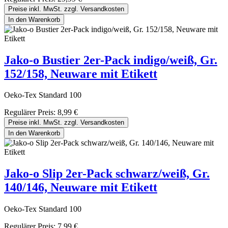
Preise inkl. MwSt. zzgl. Versandkosten
In den Warenkorb
Jako-o Bustier 2er-Pack indigo/weiß, Gr.
152/158, Neuware mit Etikett
Oeko-Tex Standard 100
Regulärer Preis:
8,99 €
Preise inkl. MwSt. zzgl. Versandkosten
In den Warenkorb
Jako-o Slip 2er-Pack schwarz/weiß, Gr.
140/146, Neuware mit Etikett
Oeko-Tex Standard 100
Regulärer Preis:
7,99 €