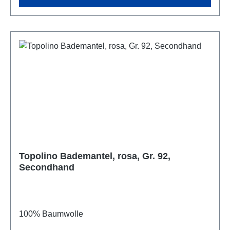
Topolino Bademantel, rosa, Gr. 92,
Secondhand
100% Baumwolle