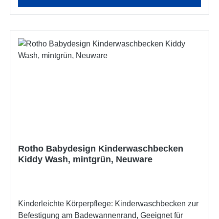
Rotho Babydesign Kinderwaschbecken
Kiddy Wash, mintgrün, Neuware
Kinderleichte Körperpflege: Kinderwaschbecken zur
Befestigung am Badewannenrand, Geeignet für