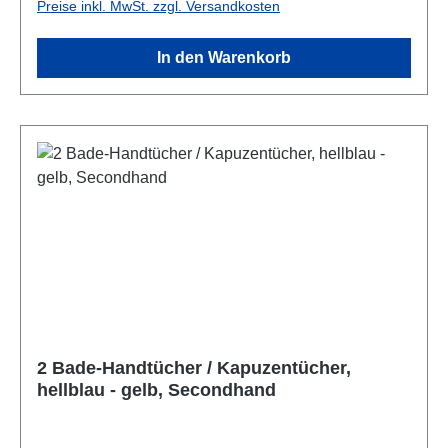
Preise inkl. MwSt. zzgl. Versandkosten
In den Warenkorb
2 Bade-Handtücher / Kapuzentücher,
hellblau - gelb, Secondhand