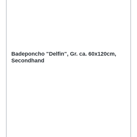
Badeponcho "Delfin", Gr. ca. 60x120cm,
Secondhand