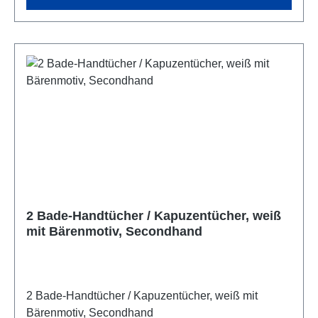
2 Bade-Handtücher / Kapuzentücher, weiß
mit Bärenmotiv, Secondhand
2 Bade-Handtücher / Kapuzentücher, weiß mit
Bärenmotiv, Secondhand