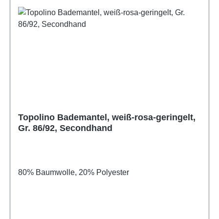
Topolino Bademantel, weiß-rosa-geringelt,
Gr. 86/92, Secondhand
80% Baumwolle, 20% Polyester