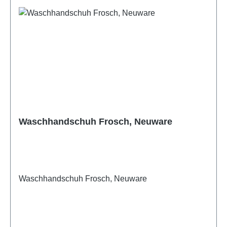
Waschhandschuh Frosch, Neuware
Waschhandschuh Frosch, Neuware