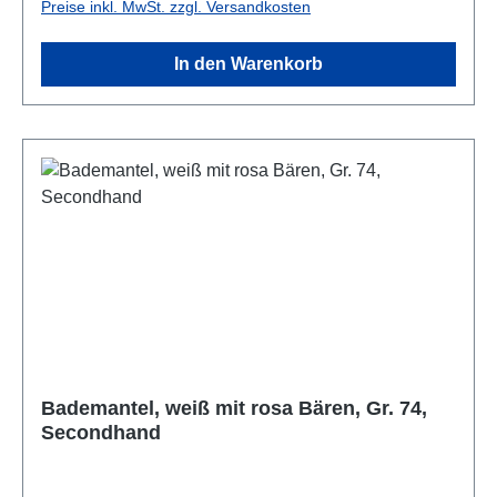
Preise inkl. MwSt. zzgl. Versandkosten
In den Warenkorb
Bademantel, weiß mit rosa Bären, Gr. 74,
Secondhand