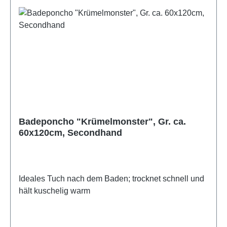
Badeponcho "Krümelmonster", Gr. ca.
60x120cm, Secondhand
Ideales Tuch nach dem Baden; trocknet schnell und
hält kuschelig warm