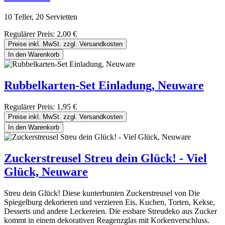
10 Teller, 20 Servietten
Regulärer Preis:
2,00 €
Preise inkl. MwSt. zzgl. Versandkosten
In den Warenkorb
Rubbelkarten-Set Einladung, Neuware
Regulärer Preis:
1,95 €
Preise inkl. MwSt. zzgl. Versandkosten
In den Warenkorb
Zuckerstreusel Streu dein Glück! - Viel
Glück, Neuware
Streu dein Glück! Diese kunterbunten Zuckerstreusel von Die
Spiegelburg dekorieren und verzieren Eis, Kuchen, Torten, Kekse,
Desserts und andere Leckereien. Die essbare Streudeko aus Zucker
kommt in einem dekorativen Reagenzglas mit Korkenverschluss.