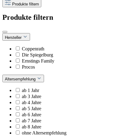
Produkte filtern
Produkte filtern
Hersteller
Coppenrath
Die Spiegelburg
Ernstings Family
Procos
Altersempfehlung
ab 1 Jahr
ab 3 Jahre
ab 4 Jahre
ab 5 Jahre
ab 6 Jahre
ab 7 Jahre
ab 8 Jahre
ohne Altersempfehlung