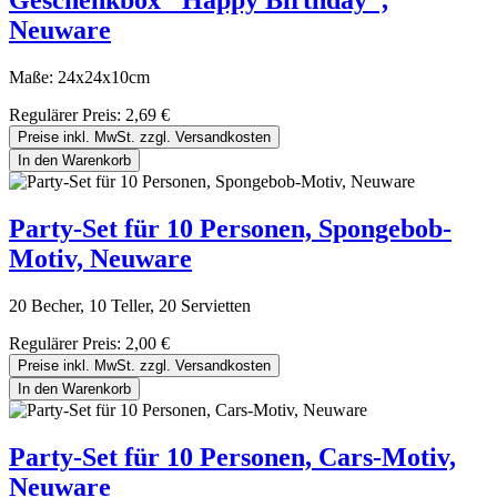
Geschenkbox "Happy Birthday",
Neuware
Maße: 24x24x10cm
Regulärer Preis:
2,69 €
Preise inkl. MwSt. zzgl. Versandkosten
In den Warenkorb
Party-Set für 10 Personen, Spongebob-
Motiv, Neuware
20 Becher, 10 Teller, 20 Servietten
Regulärer Preis:
2,00 €
Preise inkl. MwSt. zzgl. Versandkosten
In den Warenkorb
Party-Set für 10 Personen, Cars-Motiv,
Neuware