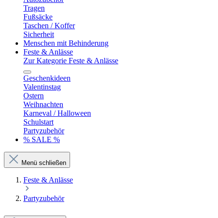
Tragen
Fußsäcke
Taschen / Koffer
Sicherheit
Menschen mit Behinderung
Feste & Anlässe
Zur Kategorie Feste & Anlässe
Geschenkideen
Valentinstag
Ostern
Weihnachten
Karneval / Halloween
Schulstart
Partyzubehör
% SALE %
Menü schließen
Feste & Anlässe
Partyzubehör