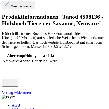
Menü schließen
Produktinformationen "Janod 4508136 -
Holzbuch Tiere der Savanne, Neuware"
Hübsch illustriertes Buch aus Holz von Janod - ideal, um Ihrem
Kind (ab 12 Monaten) auf spielerische Weise beim Wiedererkennen
der Tiere zu helfen. Das hochwertige Holzbuch ist mit einer roten
Schnur gebunden. Masse: 12,7 x 2,5 x 12,7 cm
Altersempfehlung:
ab 1 Jahr
Neuware/Second Hand:
Neuware
Vertrag widerrufen
AGB