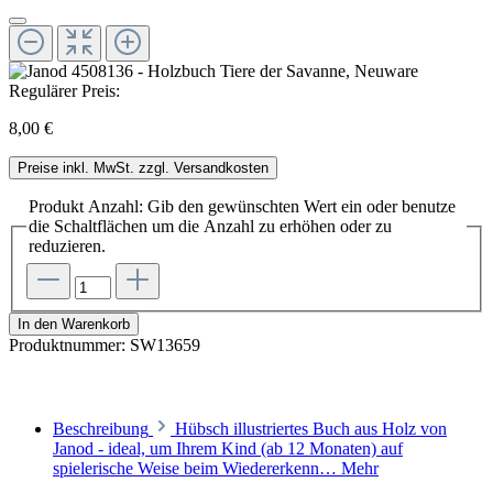
Regulärer Preis:
8,00 €
Preise inkl. MwSt. zzgl. Versandkosten
Produkt Anzahl: Gib den gewünschten Wert ein oder benutze
die Schaltflächen um die Anzahl zu erhöhen oder zu
reduzieren.
In den Warenkorb
Produktnummer:
SW13659
Beschreibung
Hübsch illustriertes Buch aus Holz von
Janod - ideal, um Ihrem Kind (ab 12 Monaten) auf
spielerische Weise beim Wiedererkenn…
Mehr