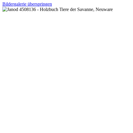
Bildergalerie überspringen