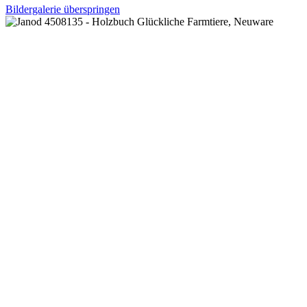
Bildergalerie überspringen