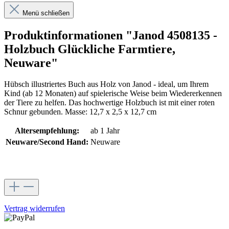
Menü schließen
Produktinformationen "Janod 4508135 -
Holzbuch Glückliche Farmtiere,
Neuware"
Hübsch illustriertes Buch aus Holz von Janod - ideal, um Ihrem
Kind (ab 12 Monaten) auf spielerische Weise beim Wiedererkennen
der Tiere zu helfen. Das hochwertige Holzbuch ist mit einer roten
Schnur gebunden. Masse: 12,7 x 2,5 x 12,7 cm
Altersempfehlung:
ab 1 Jahr
Neuware/Second Hand:
Neuware
Vertrag widerrufen