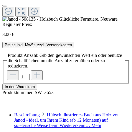
Regulärer Preis:
8,00 €
Preise inkl. MwSt. zzgl. Versandkosten
Produkt Anzahl: Gib den gewünschten Wert ein oder benutze
die Schaltflächen um die Anzahl zu erhöhen oder zu
reduzieren.
In den Warenkorb
Produktnummer:
SW13653
Beschreibung
Hübsch illustriertes Buch aus Holz von
Janod - ideal, um Ihrem Kind (ab 12 Monaten) auf
spielerische Weise beim Wiedererkenn…
Mehr