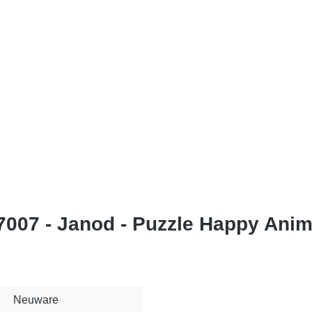
7007 - Janod - Puzzle Happy Ani
Neuware