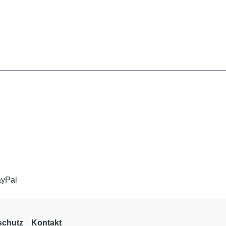
schutz
Kontakt