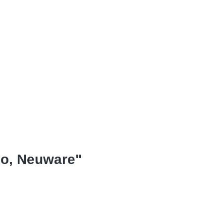
mo, Neuware"