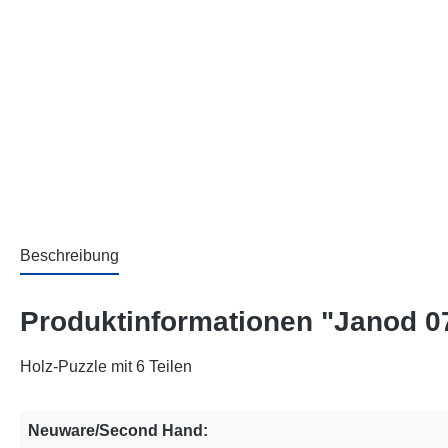
Beschreibung
Produktinformationen "Janod 0
Holz-Puzzle mit 6 Teilen
Neuware/Second Hand: