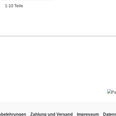
1-10 Teile
sbelehrungen
Zahlung und Versand
Impressum
Daten