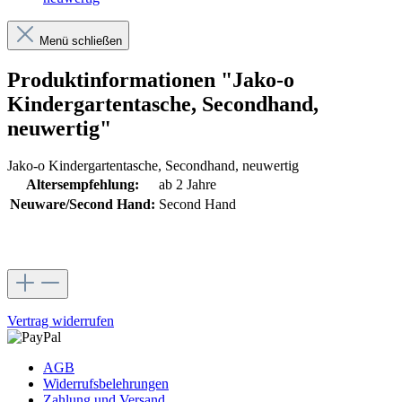
Menü schließen
Produktinformationen "Jako-o
Kindergartentasche, Secondhand,
neuwertig"
Jako-o Kindergartentasche, Secondhand, neuwertig
Altersempfehlung:
ab 2 Jahre
Neuware/Second Hand:
Second Hand
Vertrag widerrufen
AGB
Widerrufsbelehrungen
Zahlung und Versand