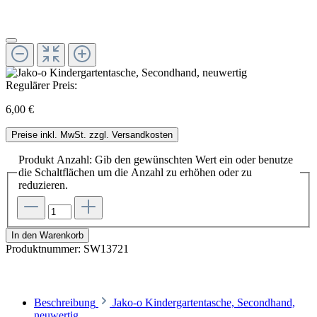
Regulärer Preis:
6,00 €
Preise inkl. MwSt. zzgl. Versandkosten
Produkt Anzahl: Gib den gewünschten Wert ein oder benutze
die Schaltflächen um die Anzahl zu erhöhen oder zu
reduzieren.
In den Warenkorb
Produktnummer:
SW13721
Beschreibung
Jako-o Kindergartentasche, Secondhand,
neuwertig