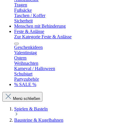
Tragen
Fußsäcke
Taschen / Koffer
Sicherheit
Menschen mit Behinderung
Feste & Anlässe
Zur Kategorie Feste & Anlässe
Geschenkideen
Valentinstag
Ostern
Weihnachten
Karneval / Halloween
Schulstart
Partyzubehör
% SALE %
Menü schließen
Spielen & Basteln
Bausteine & Kugelbahnen