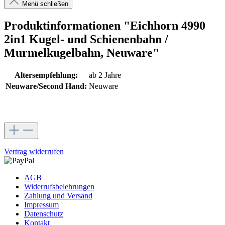
Menü schließen
Produktinformationen "Eichhorn 4990
2in1 Kugel- und Schienenbahn /
Murmelkugelbahn, Neuware"
Altersempfehlung:
ab 2 Jahre
Neuware/Second Hand:
Neuware
Vertrag widerrufen
AGB
Widerrufsbelehrungen
Zahlung und Versand
Impressum
Datenschutz
Kontakt