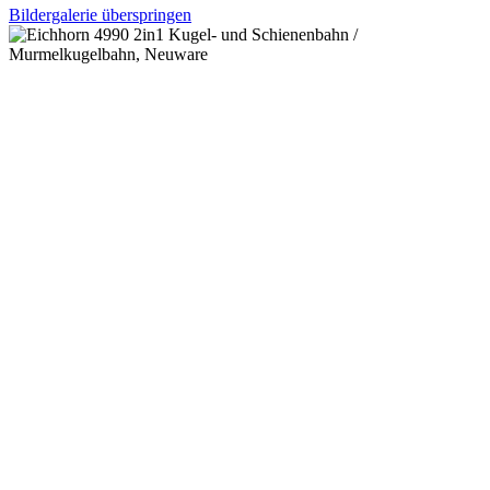
Bildergalerie überspringen