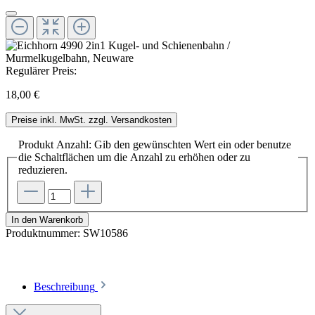
Regulärer Preis:
18,00 €
Preise inkl. MwSt. zzgl. Versandkosten
Produkt Anzahl: Gib den gewünschten Wert ein oder benutze
die Schaltflächen um die Anzahl zu erhöhen oder zu
reduzieren.
In den Warenkorb
Produktnummer:
SW10586
Beschreibung