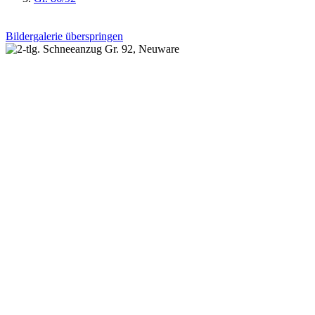
Bildergalerie überspringen