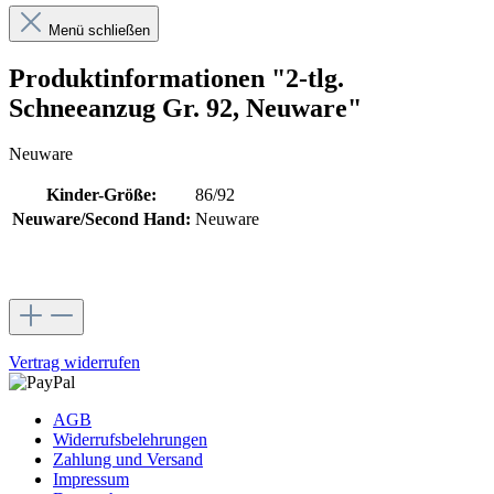
Menü schließen
Produktinformationen "2-tlg.
Schneeanzug Gr. 92, Neuware"
Neuware
Kinder-Größe:
86/92
Neuware/Second Hand:
Neuware
Vertrag widerrufen
AGB
Widerrufsbelehrungen
Zahlung und Versand
Impressum