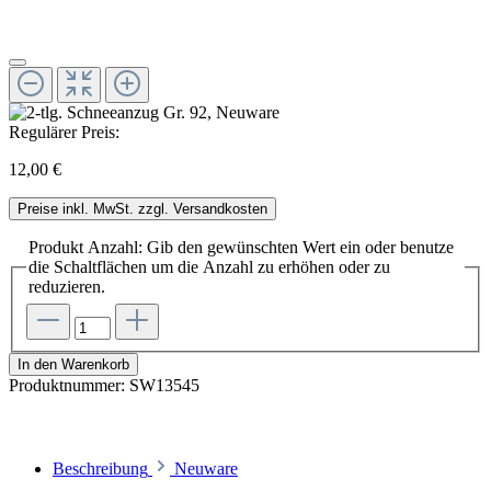
Regulärer Preis:
12,00 €
Preise inkl. MwSt. zzgl. Versandkosten
Produkt Anzahl: Gib den gewünschten Wert ein oder benutze
die Schaltflächen um die Anzahl zu erhöhen oder zu
reduzieren.
In den Warenkorb
Produktnummer:
SW13545
Beschreibung
Neuware