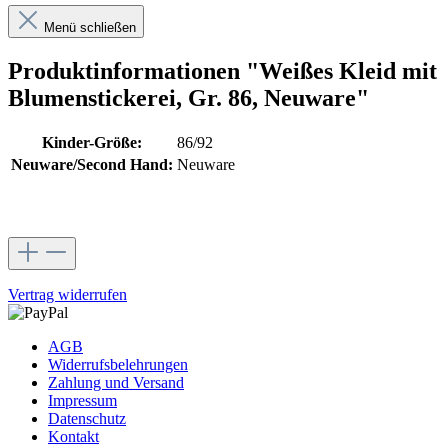
Menü schließen
Produktinformationen "Weißes Kleid mit
Blumenstickerei, Gr. 86, Neuware"
Kinder-Größe:
86/92
Neuware/Second Hand:
Neuware
Vertrag widerrufen
AGB
Widerrufsbelehrungen
Zahlung und Versand
Impressum
Datenschutz
Kontakt