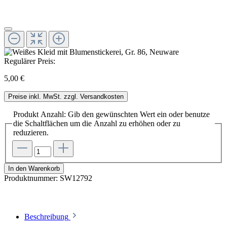
Regulärer Preis:
5,00 €
Preise inkl. MwSt. zzgl. Versandkosten
Produkt Anzahl: Gib den gewünschten Wert ein oder benutze
die Schaltflächen um die Anzahl zu erhöhen oder zu
reduzieren.
In den Warenkorb
Produktnummer:
SW12792
Beschreibung