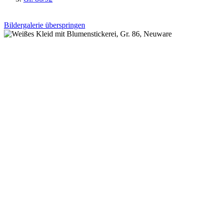
Bildergalerie überspringen