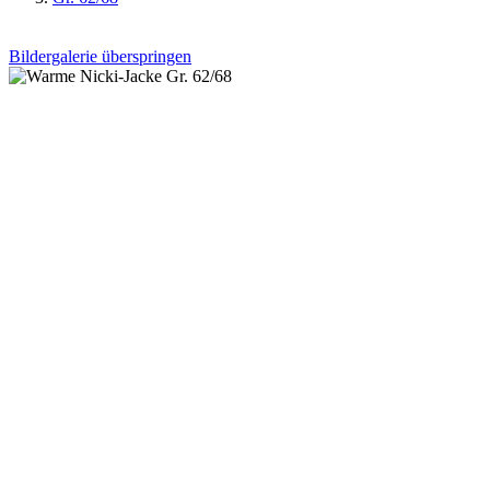
Bildergalerie überspringen