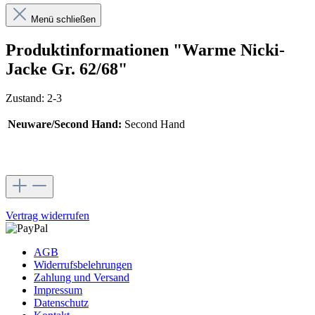
Menü schließen
Produktinformationen "Warme Nicki-
Jacke Gr. 62/68"
Zustand: 2-3
Neuware/Second Hand:
Second Hand
Vertrag widerrufen
AGB
Widerrufsbelehrungen
Zahlung und Versand
Impressum
Datenschutz