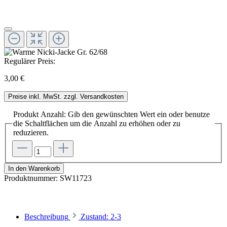
Regulärer Preis:
3,00 €
Preise inkl. MwSt. zzgl. Versandkosten
Produkt Anzahl: Gib den gewünschten Wert ein oder benutze
die Schaltflächen um die Anzahl zu erhöhen oder zu
reduzieren.
In den Warenkorb
Produktnummer:
SW11723
Beschreibung
Zustand: 2-3