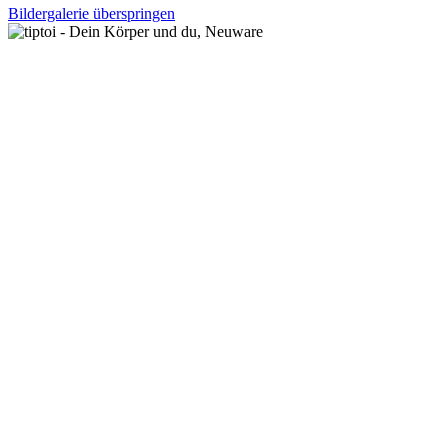
Bildergalerie überspringen