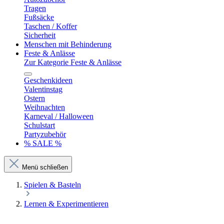
Tragen
Fußsäcke
Taschen / Koffer
Sicherheit
Menschen mit Behinderung
Feste & Anlässe
Zur Kategorie Feste & Anlässe
Geschenkideen
Valentinstag
Ostern
Weihnachten
Karneval / Halloween
Schulstart
Partyzubehör
% SALE %
Menü schließen
Spielen & Basteln
Lernen & Experimentieren