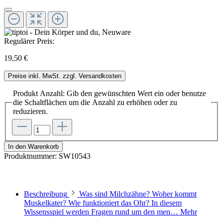
Regulärer Preis:
19,50 €
Preise inkl. MwSt. zzgl. Versandkosten
Produkt Anzahl: Gib den gewünschten Wert ein oder benutze
die Schaltflächen um die Anzahl zu erhöhen oder zu
reduzieren.
In den Warenkorb
Produktnummer:
SW10543
Beschreibung
Was sind Milchzähne? Woher kommt
Muskelkater? Wie funktioniert das Ohr? In diesem
Wissensspiel werden Fragen rund um den men…
Mehr