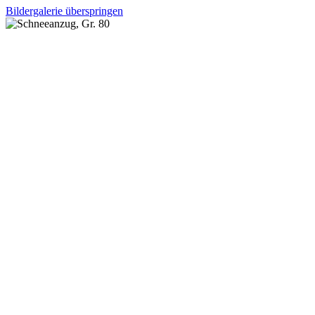
Bildergalerie überspringen