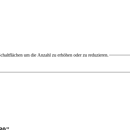
chaltflächen um die Anzahl zu erhöhen oder zu reduzieren.
80"