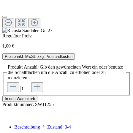
Regulärer Preis:
1,00 €
Preise inkl. MwSt. zzgl. Versandkosten
Produkt Anzahl: Gib den gewünschten Wert ein oder benutze
die Schaltflächen um die Anzahl zu erhöhen oder zu
reduzieren.
In den Warenkorb
Produktnummer:
SW11255
Beschreibung
Zustand: 3-4