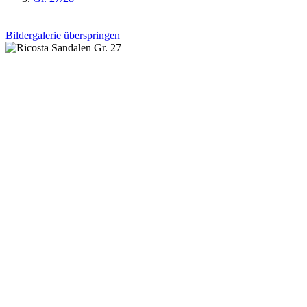
Bildergalerie überspringen