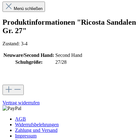
Menü schließen
Produktinformationen "Ricosta Sandalen
Gr. 27"
Zustand: 3-4
Neuware/Second Hand:
Second Hand
Schuhgröße:
27/28
Vertrag widerrufen
AGB
Widerrufsbelehrungen
Zahlung und Versand
Impressum