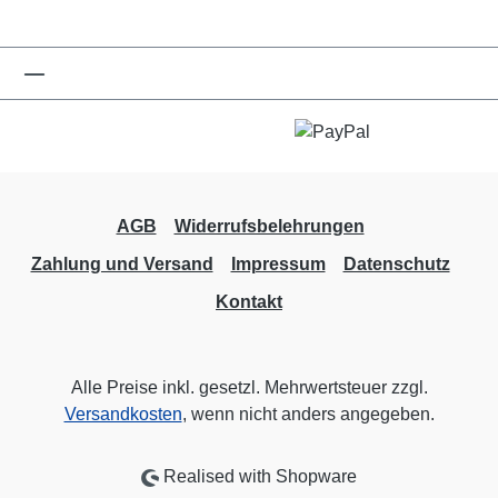
AGB
Widerrufsbelehrungen
Zahlung und Versand
Impressum
Datenschutz
Kontakt
Alle Preise inkl. gesetzl. Mehrwertsteuer zzgl.
Versandkosten
, wenn nicht anders angegeben.
Realised with Shopware