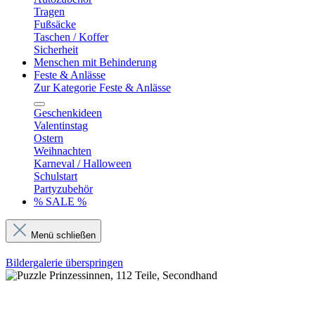
Tragen
Fußsäcke
Taschen / Koffer
Sicherheit
Menschen mit Behinderung
Feste & Anlässe
Zur Kategorie Feste & Anlässe
Geschenkideen
Valentinstag
Ostern
Weihnachten
Karneval / Halloween
Schulstart
Partyzubehör
% SALE %
Menü schließen
Bildergalerie überspringen