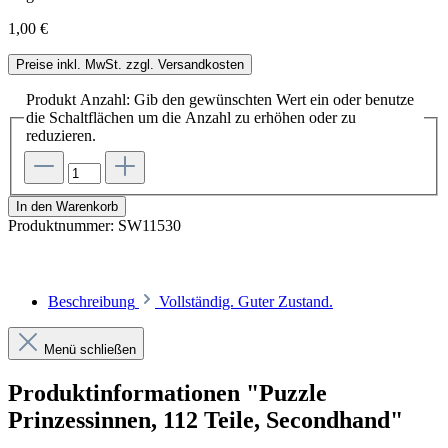
1,00 €
Preise inkl. MwSt. zzgl. Versandkosten
Produkt Anzahl: Gib den gewünschten Wert ein oder benutze
die Schaltflächen um die Anzahl zu erhöhen oder zu
reduzieren.
In den Warenkorb
Produktnummer:
SW11530
Beschreibung
Vollständig. Guter Zustand.
Menü schließen
Produktinformationen "Puzzle
Prinzessinnen, 112 Teile, Secondhand"