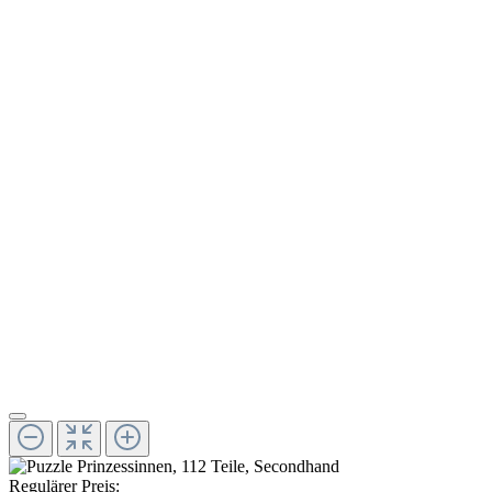
Regulärer Preis: