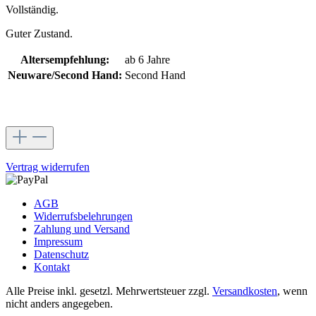
Vollständig.
Guter Zustand.
Altersempfehlung:
ab 6 Jahre
Neuware/Second Hand:
Second Hand
Vertrag widerrufen
AGB
Widerrufsbelehrungen
Zahlung und Versand
Impressum
Datenschutz
Kontakt
Alle Preise inkl. gesetzl. Mehrwertsteuer zzgl.
Versandkosten
, wenn
nicht anders angegeben.