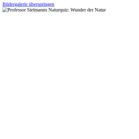
Bildergalerie überspringen