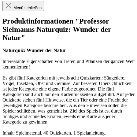
Menü schließen
Produktinformationen "Professor
Sielmanns Naturquiz: Wunder der
Natur"
Naturquiz: Wunder der Natur
Interessante Eigenschaften von Tieren und Pflanzen der ganzen Welt
kennenlernen!
Es gibt fünf Kategorien mit jeweils acht Quizkarten: Säugetiere,
Vögel, Insekten, Obst und Gemüse. Zur besseren Übersichtlichkeit
ist jeder Kategorie eine eigene Farbe zugeordnet. Die fünf
Kategorien sind auch auf den Kartenrückseiten aufgeführt. Auf jeder
Quizkarte stehen fünf Hinweise, die ein Tier oder eine Frucht der
jeweiligen Kategorie beschreiben. Aus den Hinweisen sollen die
Spieler schließen, was gemeint ist. Ziel des Spiels ist es, durch
richtiges und schnelles Erraten jeweils eine Karte aus jeder
Kategorie zu gewinnen.
Inhalt: Spielmaterial, 40 Quizkarten, 1 Spielanleitung.