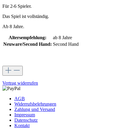
Für 2-6 Spieler.
Das Spiel ist vollständig.
Ab 8 Jahre.
Altersempfehlung:
ab 8 Jahre
Neuware/Second Hand:
Second Hand
Vertrag widerrufen
AGB
Widerrufsbelehrungen
Zahlung und Versand
Impressum
Datenschutz
Kontakt