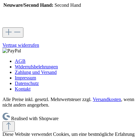
Neuware/Second Hand:
Second Hand
Vertrag widerrufen
AGB
Widerrufsbelehrungen
Zahlung und Versand
Impressum
Datenschutz
Kontakt
Alle Preise inkl. gesetzl. Mehrwertsteuer zzgl.
Versandkosten
, wenn
nicht anders angegeben.
Realised with Shopware
Diese Website verwendet Cookies, um eine bestmögliche Erfahrung