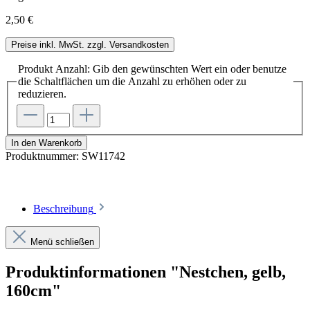
2,50 €
Preise inkl. MwSt. zzgl. Versandkosten
Produkt Anzahl: Gib den gewünschten Wert ein oder benutze
die Schaltflächen um die Anzahl zu erhöhen oder zu
reduzieren.
In den Warenkorb
Produktnummer:
SW11742
Beschreibung
Menü schließen
Produktinformationen "Nestchen, gelb,
160cm"