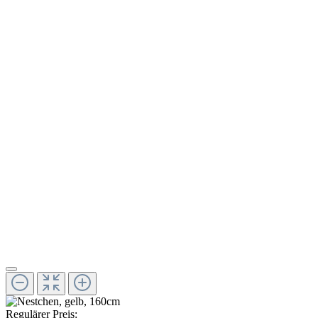
Regulärer Preis: