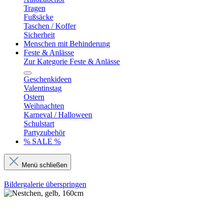
Tragen
Fußsäcke
Taschen / Koffer
Sicherheit
Menschen mit Behinderung
Feste & Anlässe
Zur Kategorie Feste & Anlässe
Geschenkideen
Valentinstag
Ostern
Weihnachten
Karneval / Halloween
Schulstart
Partyzubehör
% SALE %
Menü schließen
Bildergalerie überspringen