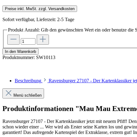
Preise inkl. MwSt. zzgl. Versandkosten
Sofort verfügbar, Lieferzeit: 2-5 Tage
Produkt Anzahl: Gib den gewünschten Wert ein oder benutze die S
In den Warenkorb
Produktnummer:
SW10113
Beschreibung
Ravensburger 27107 - Der Kartenklassiker je
Menü schließen
Produktinformationen "Mau Mau Extrem
Ravensburger 27107 - Der Kartenklassiker jetzt mit neuem Pfiff! Denn
schon wieder einer ... Wer wird als Erster seine Karten los und gew
garantiert! Das aufregende Kartenspiel der Extraklasse, extrem gut! In