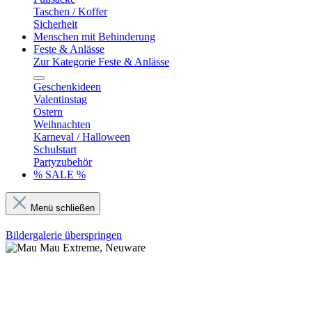
Taschen / Koffer
Sicherheit
Menschen mit Behinderung
Feste & Anlässe
Zur Kategorie Feste & Anlässe
Geschenkideen
Valentinstag
Ostern
Weihnachten
Karneval / Halloween
Schulstart
Partyzubehör
% SALE %
Menü schließen
Bildergalerie überspringen