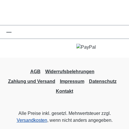
AGB
Widerrufsbelehrungen
Zahlung und Versand
Impressum
Datenschutz
Kontakt
Alle Preise inkl. gesetzl. Mehrwertsteuer zzgl.
Versandkosten
, wenn nicht anders angegeben.