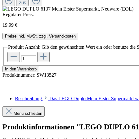
Regulärer Preis:
19,99 €
Preise inkl. MwSt. zzgl. Versandkosten
Produkt Anzahl: Gib den gewünschten Wert ein oder benutze die S
In den Warenkorb
Produktnummer:
SW13527
Beschreibung
Das LEGO Duplo Mein Erster Supermarkt wird
Menü schließen
Produktinformationen "LEGO DUPLO 613