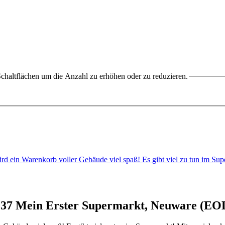
chaltflächen um die Anzahl zu erhöhen oder zu reduzieren.
 ein Warenkorb voller Gebäude viel spaß! Es gibt viel zu tun im Su
7 Mein Erster Supermarkt, Neuware (EO