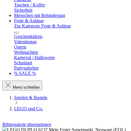
Taschen / Koffer
Sicherheit
Menschen mit Behinderung
Feste & Anlässe
Zur Kategorie Feste & Anlässe
Geschenkideen
Valentinstag
Ostern
Weihnachten
Karneval / Halloween
Schulstart
Partyzubehör
% SALE %
Menü schließen
Spielen & Basteln
LEGO und Co.
Bildergalerie überspringen