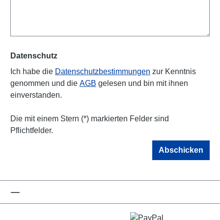
Datenschutz
Ich habe die
Datenschutzbestimmungen
zur Kenntnis
genommen und die
AGB
gelesen und bin mit ihnen
einverstanden.
Die mit einem Stern (*) markierten Felder sind
Pflichtfelder.
Abschicken