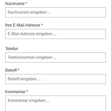
Nachname
*
Ihre E-Mail-Adresse
*
Telefon
Betreff
*
Kommentar
*