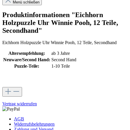
Menü schließen
Produktinformationen "Eichhorn
Holzpuzzle Uhr Winnie Pooh, 12 Teile,
Secondhand"
Eichhorn Holzpuzzle Uhr Winnie Pooh, 12 Teile, Secondhand
Altersempfehlung:
ab 3 Jahre
Neuware/Second Hand:
Second Hand
Puzzle-Teile:
1-10 Teile
Vertrag widerrufen
AGB
Widerrufsbelehrungen
Zahlung und Versand