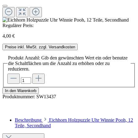
Regulärer Preis:
4,00 €
Preise inkl. MwSt. zzgl. Versandkosten
Produkt Anzahl: Gib den gewünschten Wert ein oder benutze
die Schaltflächen um die Anzahl zu erhöhen oder zu
reduzieren.
In den Warenkorb
Produktnummer:
SW13437
Beschreibung
Eichhorn Holzpuzzle Uhr Winnie Pooh, 12
Teile, Secondhand