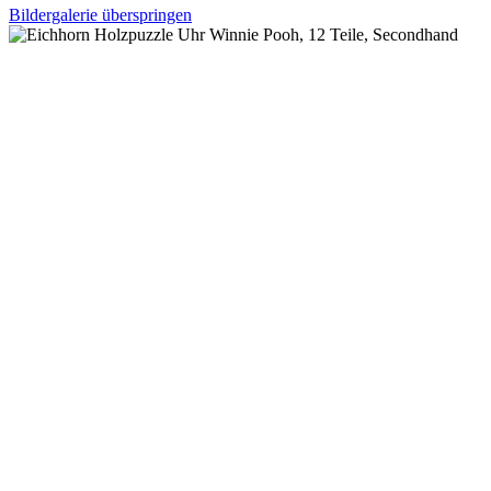
Bildergalerie überspringen