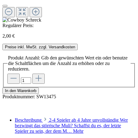
Regulärer Preis:
2,00 €
Preise inkl. MwSt. zzgl. Versandkosten
Produkt Anzahl: Gib den gewünschten Wert ein oder benutze
die Schaltflächen um die Anzahl zu erhöhen oder zu
reduzieren.
In den Warenkorb
Produktnummer:
SW13475
Beschreibung
2-4 Spieler ab 4 Jahre unvollständig Wer
bezwingt das störrische Muli? Schaffst du es, der letzte
Spieler zu sein, der dem M…
Mehr