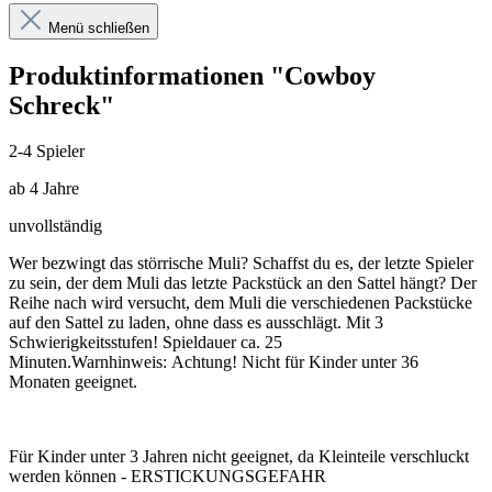
Menü schließen
Produktinformationen "Cowboy
Schreck"
2-4 Spieler
ab 4 Jahre
unvollständig
Wer bezwingt das störrische Muli? Schaffst du es, der letzte Spieler
zu sein, der dem Muli das letzte Packstück an den Sattel hängt? Der
Reihe nach wird versucht, dem Muli die verschiedenen Packstücke
auf den Sattel zu laden, ohne dass es ausschlägt. Mit 3
Schwierigkeitsstufen! Spieldauer ca. 25
Minuten.
Warnhinweis:
Achtung! Nicht für Kinder unter 36
Monaten geeignet.
Für Kinder unter 3 Jahren nicht geeignet, da Kleinteile verschluckt
werden können - ERSTICKUNGSGEFAHR