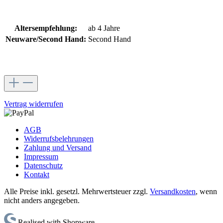
Altersempfehlung:
ab 4 Jahre
Neuware/Second Hand:
Second Hand
Vertrag widerrufen
AGB
Widerrufsbelehrungen
Zahlung und Versand
Impressum
Datenschutz
Kontakt
Alle Preise inkl. gesetzl. Mehrwertsteuer zzgl.
Versandkosten
, wenn
nicht anders angegeben.
Realised with Shopware