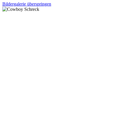
Bildergalerie überspringen