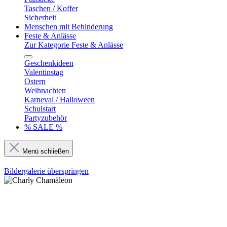
Taschen / Koffer
Sicherheit
Menschen mit Behinderung
Feste & Anlässe
Zur Kategorie Feste & Anlässe
Geschenkideen
Valentinstag
Ostern
Weihnachten
Karneval / Halloween
Schulstart
Partyzubehör
% SALE %
Menü schließen
Bildergalerie überspringen