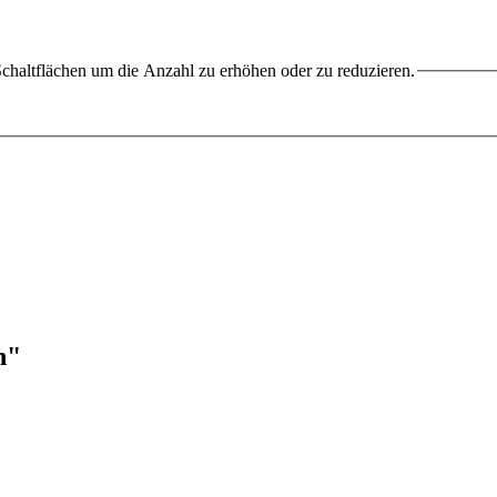
chaltflächen um die Anzahl zu erhöhen oder zu reduzieren.
n"