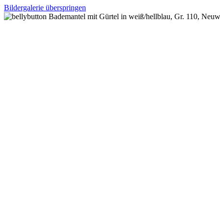
Bildergalerie überspringen