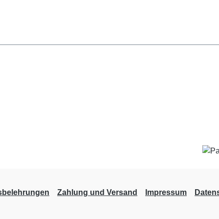
sbelehrungen
Zahlung und Versand
Impressum
Daten