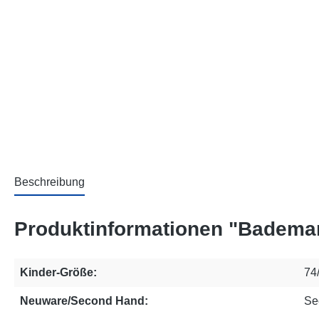
Beschreibung
Produktinformationen "Bademan
Kinder-Größe:
74
Neuware/Second Hand:
Se