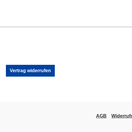
Vertrag widerrufen
AGB
Widerruf