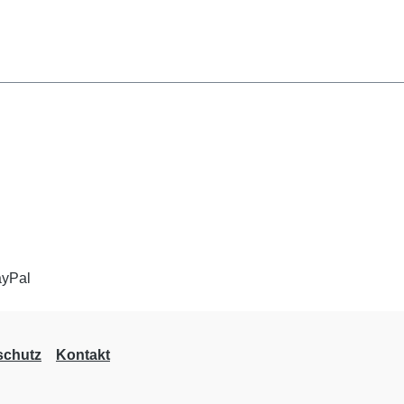
schutz
Kontakt