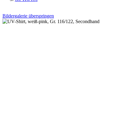
Bildergalerie überspringen