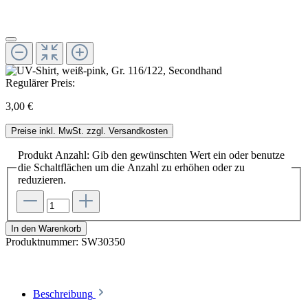
Regulärer Preis:
3,00 €
Preise inkl. MwSt. zzgl. Versandkosten
Produkt Anzahl: Gib den gewünschten Wert ein oder benutze
die Schaltflächen um die Anzahl zu erhöhen oder zu
reduzieren.
In den Warenkorb
Produktnummer:
SW30350
Beschreibung