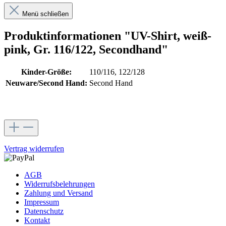
Menü schließen
Produktinformationen "UV-Shirt, weiß-
pink, Gr. 116/122, Secondhand"
Kinder-Größe:
110/116, 122/128
Neuware/Second Hand:
Second Hand
Vertrag widerrufen
AGB
Widerrufsbelehrungen
Zahlung und Versand
Impressum
Datenschutz
Kontakt