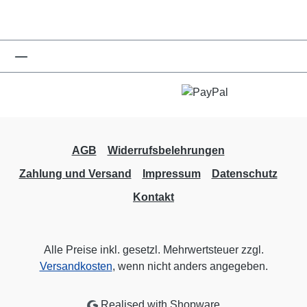
AGB
Widerrufsbelehrungen
Zahlung und Versand
Impressum
Datenschutz
Kontakt
Alle Preise inkl. gesetzl. Mehrwertsteuer zzgl.
Versandkosten
, wenn nicht anders angegeben.
Realised with Shopware