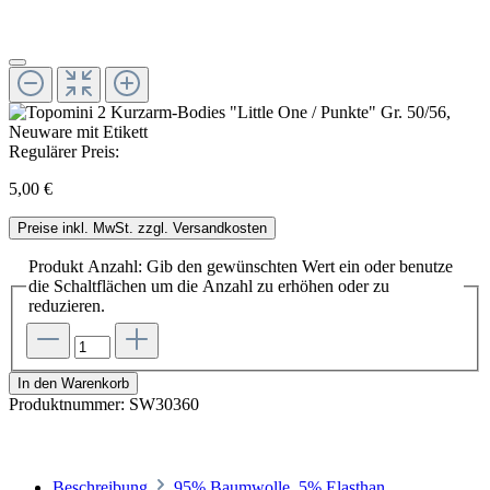
Regulärer Preis:
5,00 €
Preise inkl. MwSt. zzgl. Versandkosten
Produkt Anzahl: Gib den gewünschten Wert ein oder benutze
die Schaltflächen um die Anzahl zu erhöhen oder zu
reduzieren.
In den Warenkorb
Produktnummer:
SW30360
Beschreibung
95% Baumwolle, 5% Elasthan