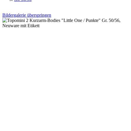
Bildergalerie überspringen