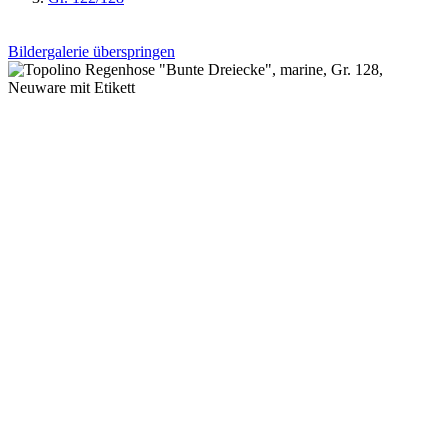
Bildergalerie überspringen