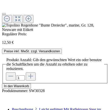
Regulärer Preis:
12,50 €
Preise inkl. MwSt. zzgl. Versandkosten
Produkt Anzahl: Gib den gewünschten Wert ein oder benutze
die Schaltflächen um die Anzahl zu erhöhen oder zu
reduzieren.
In den Warenkorb
Produktnummer:
SW30328
Beschreibung
Leicht gefüttert Mit Reflektoren Steg im