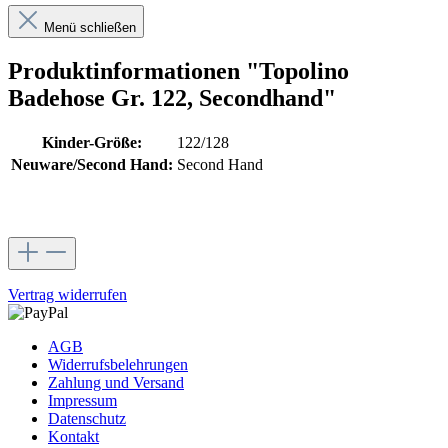
Menü schließen
Produktinformationen "Topolino
Badehose Gr. 122, Secondhand"
Kinder-Größe:
122/128
Neuware/Second Hand:
Second Hand
Vertrag widerrufen
AGB
Widerrufsbelehrungen
Zahlung und Versand
Impressum
Datenschutz
Kontakt