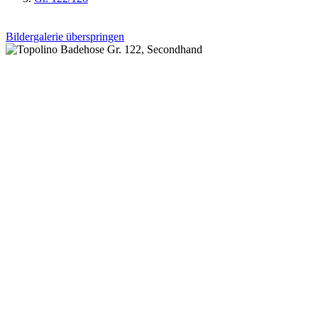
Bildergalerie überspringen