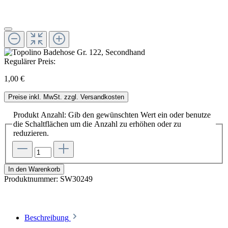
Regulärer Preis:
1,00 €
Preise inkl. MwSt. zzgl. Versandkosten
Produkt Anzahl: Gib den gewünschten Wert ein oder benutze
die Schaltflächen um die Anzahl zu erhöhen oder zu
reduzieren.
In den Warenkorb
Produktnummer:
SW30249
Beschreibung