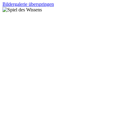
Bildergalerie überspringen