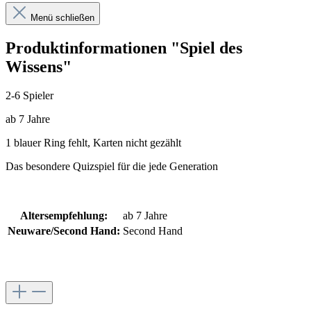
Menü schließen
Produktinformationen "Spiel des
Wissens"
2-6 Spieler
ab 7 Jahre
1 blauer Ring fehlt, Karten nicht gezählt
Das besondere Quizspiel für die jede Generation
Altersempfehlung:
ab 7 Jahre
Neuware/Second Hand:
Second Hand