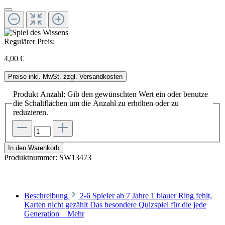
Regulärer Preis:
4,00 €
Preise inkl. MwSt. zzgl. Versandkosten
Produkt Anzahl: Gib den gewünschten Wert ein oder benutze
die Schaltflächen um die Anzahl zu erhöhen oder zu
reduzieren.
In den Warenkorb
Produktnummer:
SW13473
Beschreibung
2-6 Spieler ab 7 Jahre 1 blauer Ring fehlt,
Karten nicht gezählt Das besondere Quizspiel für die jede
Generation
Mehr