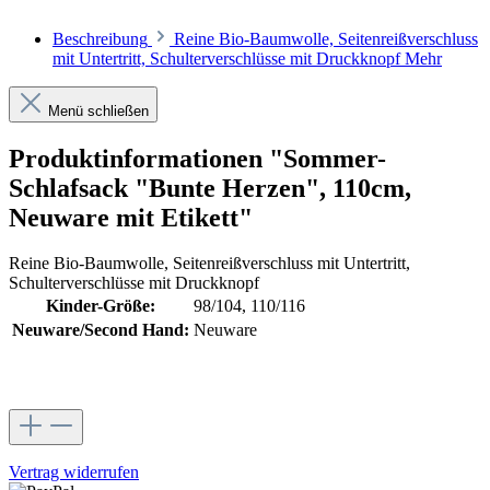
Beschreibung
Reine Bio-Baumwolle, Seitenreißverschluss
mit Untertritt, Schulterverschlüsse mit Druckknopf
Mehr
Menü schließen
Produktinformationen "Sommer-
Schlafsack "Bunte Herzen", 110cm,
Neuware mit Etikett"
Reine Bio-Baumwolle, Seitenreißverschluss mit Untertritt,
Schulterverschlüsse mit Druckknopf
Kinder-Größe:
98/104, 110/116
Neuware/Second Hand:
Neuware
Vertrag widerrufen