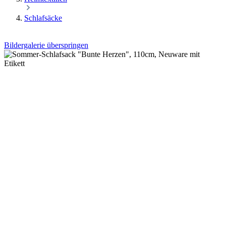
Schlafsäcke
Bildergalerie überspringen