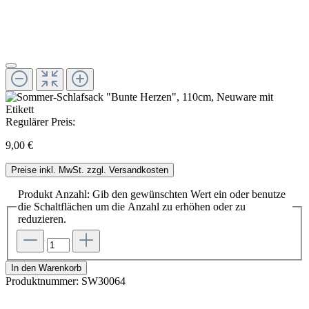
Regulärer Preis:
9,00 €
Preise inkl. MwSt. zzgl. Versandkosten
Produkt Anzahl: Gib den gewünschten Wert ein oder benutze
die Schaltflächen um die Anzahl zu erhöhen oder zu
reduzieren.
In den Warenkorb
Produktnummer:
SW30064