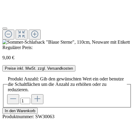
Regulärer Preis:
9,00 €
Preise inkl. MwSt. zzgl. Versandkosten
Produkt Anzahl: Gib den gewünschten Wert ein oder benutze
die Schaltflächen um die Anzahl zu erhöhen oder zu
reduzieren.
In den Warenkorb
Produktnummer:
SW30063