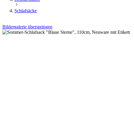
Schlafsäcke
Bildergalerie überspringen