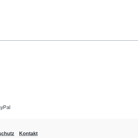
schutz
Kontakt