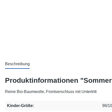
Beschreibung
Produktinformationen "Sommer-S
Reine Bio-Baumwolle, Frontverschluss mit Untertritt
Kinder-Größe:
98/10