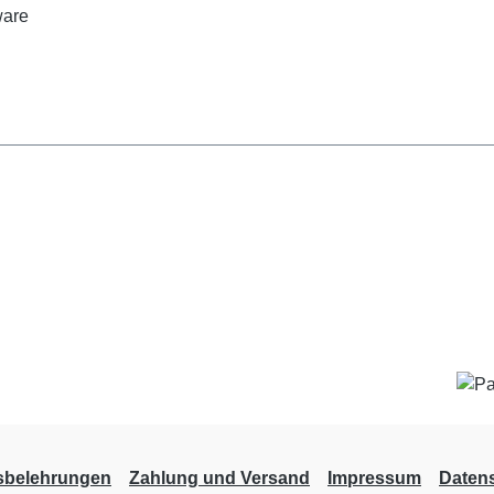
are
sbelehrungen
Zahlung und Versand
Impressum
Daten