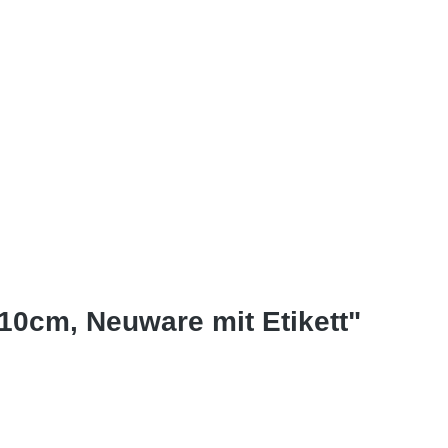
10cm, Neuware mit Etikett"