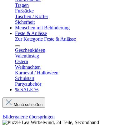
Tragen
Fußsäcke
Taschen / Koffer
Sicherheit
Menschen mit Behinderung
Feste & Anlässe
Zur Kategorie Feste & Anlässe
Geschenkideen
Valentinstag
Ostern
Weihnachten
Karneval / Halloween
Schulstart
Partyzubehör
% SALE %
Menü schließen
Bildergalerie überspringen