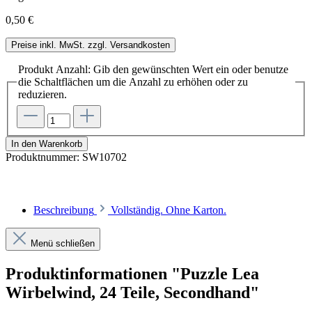
0,50 €
Preise inkl. MwSt. zzgl. Versandkosten
Produkt Anzahl: Gib den gewünschten Wert ein oder benutze
die Schaltflächen um die Anzahl zu erhöhen oder zu
reduzieren.
In den Warenkorb
Produktnummer:
SW10702
Beschreibung
Vollständig. Ohne Karton.
Menü schließen
Produktinformationen "Puzzle Lea
Wirbelwind, 24 Teile, Secondhand"