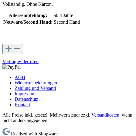
Vollständig. Ohne Karton.
Altersempfehlung:
ab 4 Jahre
Neuware/Second Hand:
Second Hand
Vertrag widerrufen
AGB
Widerrufsbelehrungen
Zahlung und Versand
Impressum
Datenschutz
Kontakt
Alle Preise inkl. gesetzl. Mehrwertsteuer zzgl.
Versandkosten
, wenn
nicht anders angegeben.
Realised with Shopware