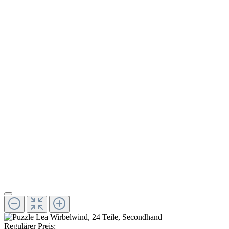
Regulärer Preis: