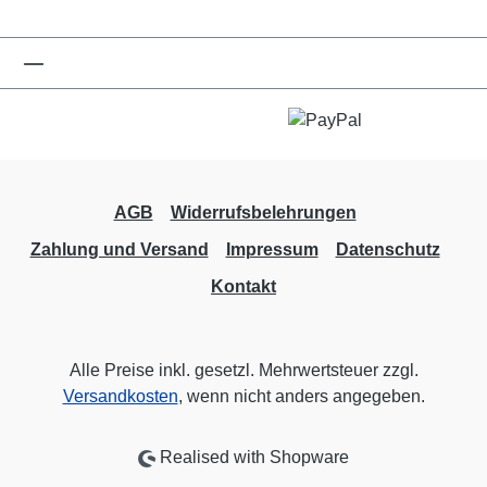
AGB
Widerrufsbelehrungen
Zahlung und Versand
Impressum
Datenschutz
Kontakt
Alle Preise inkl. gesetzl. Mehrwertsteuer zzgl.
Versandkosten
, wenn nicht anders angegeben.
Realised with Shopware