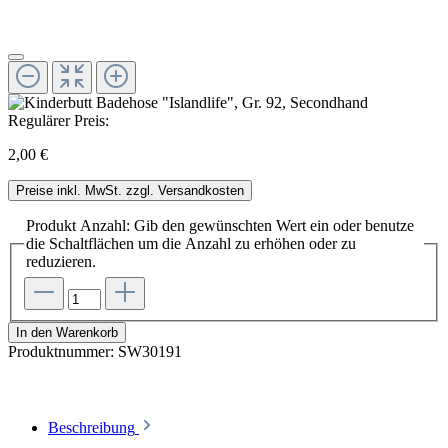
Regulärer Preis:
2,00 €
Preise inkl. MwSt. zzgl. Versandkosten
Produkt Anzahl: Gib den gewünschten Wert ein oder benutze
die Schaltflächen um die Anzahl zu erhöhen oder zu
reduzieren.
In den Warenkorb
Produktnummer:
SW30191
Beschreibung