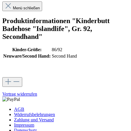
Menü schließen
Produktinformationen "Kinderbutt
Badehose "Islandlife", Gr. 92,
Secondhand"
Kinder-Größe:
86/92
Neuware/Second Hand:
Second Hand
Vertrag widerrufen
AGB
Widerrufsbelehrungen
Zahlung und Versand
Impressum
Datenschutz