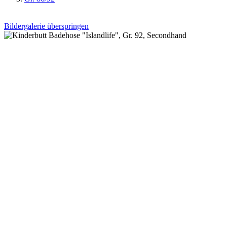
Bildergalerie überspringen