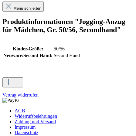
Menü schließen
Produktinformationen "Jogging-Anzug
für Mädchen, Gr. 50/56, Secondhand"
Kinder-Größe:
50/56
Neuware/Second Hand:
Second Hand
Vertrag widerrufen
AGB
Widerrufsbelehrungen
Zahlung und Versand
Impressum
Datenschutz