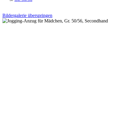
Bildergalerie überspringen